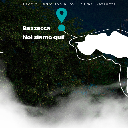
Lago di Ledro, in via Tovi, 12 Fraz. Bezzecca