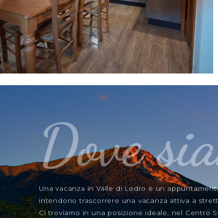
Dove si
Una vacanza in Valle di Ledro è un appuntamento 
intendono trascorrere una vacanza attiva a strett
Ci troviamo in una posizione ideale, nel Centro S