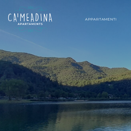
APPARTAMENTI