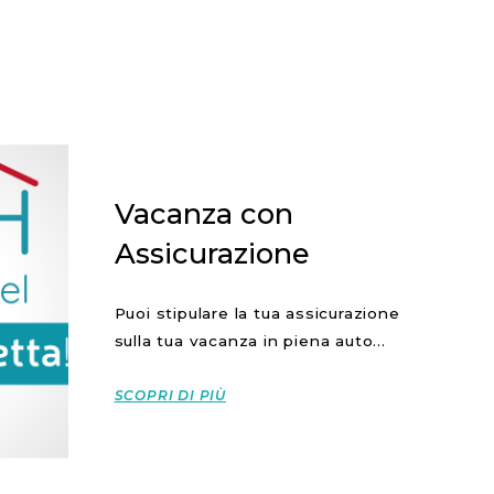
Vacanza con
Assicurazione
Puoi stipulare la tua assicurazione
sulla tua vacanza in piena auto...
SCOPRI DI PIÙ