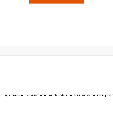
sciugamani e consumazione di infusi e tisane di nostra pr