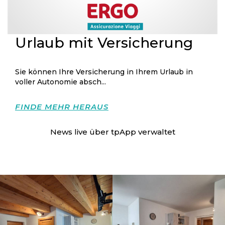
Urlaub mit Versicherung
Sie können Ihre Versicherung in Ihrem Urlaub in
voller Autonomie absch...
FINDE MEHR HERAUS
News live über
tpApp
verwaltet