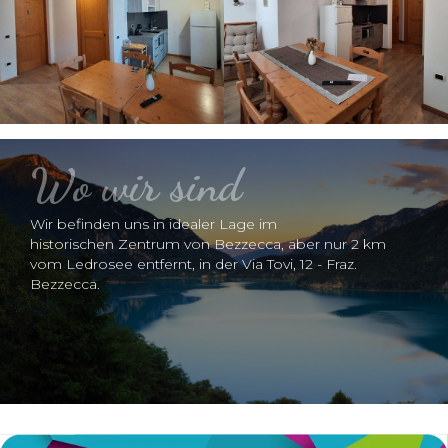
Wo wir sind
Wir befinden uns in idealer Lage im
historischen Zentrum von Bezzecca, aber nur 2 km
vom Ledrosee entfernt, in der Via Tovi, 12 - Fraz.
Bezzecca.