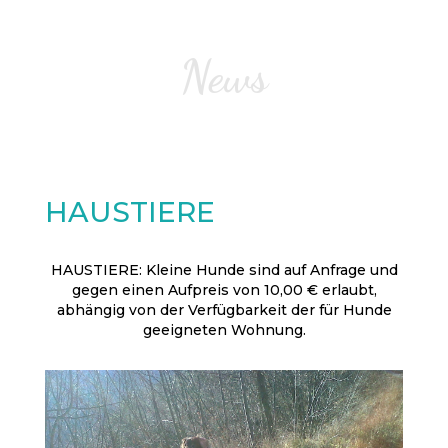
News
HAUSTIERE
HAUSTIERE: Kleine Hunde sind auf Anfrage und
gegen einen Aufpreis von 10,00 € erlaubt,
abhängig von der Verfügbarkeit der für Hunde
geeigneten Wohnung.