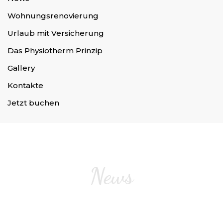
Wohnungsrenovierung
Urlaub mit Versicherung
Das Physiotherm Prinzip
Gallery
Kontakte
Jetzt buchen
News