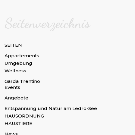
Seitenverzeichnis
SEITEN
Appartements
Umgebung
Wellness
Garda Trentino
Events
Angebote
Entspannung und Natur am Ledro-See
HAUSORDNUNG
HAUSTIERE
News