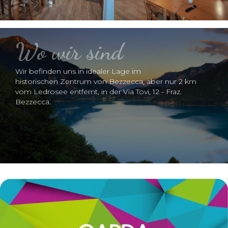
Wo wir sind
Wir befinden uns in idealer Lage im
historischen Zentrum von Bezzecca, aber nur 2 km
vom Ledrosee entfernt, in der Via Tovi, 12 - Fraz.
Bezzecca.